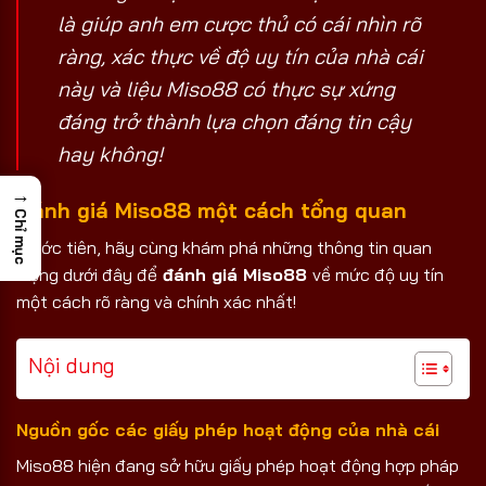
là giúp anh em cược thủ có cái nhìn rõ
ràng, xác thực về độ uy tín của nhà cái
này và liệu Miso88 có thực sự xứng
đáng trở thành lựa chọn đáng tin cậy
hay không!
→
Đánh giá Miso88 một cách tổng quan
Chỉ mục
Trước tiên, hãy cùng khám phá những thông tin quan
trọng dưới đây để
đánh giá Miso88
về mức độ uy tín
một cách rõ ràng và chính xác nhất!
Nội dung
Nguồn gốc các giấy phép hoạt động của nhà cái
Miso88 hiện đang sở hữu giấy phép hoạt động hợp pháp