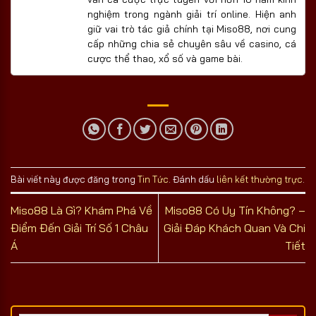
nghiệm trong ngành giải trí online. Hiện anh
giữ vai trò tác giả chính tại Miso88, nơi cung
cấp những chia sẻ chuyên sâu về casino, cá
cược thể thao, xổ số và game bài.
Bài viết này được đăng trong
Tin Tức
. Đánh dấu
liên kết thường trực
.
Miso88 Là Gì? Khám Phá Về
Miso88 Có Uy Tín Không? –
Điểm Đến Giải Trí Số 1 Châu
Giải Đáp Khách Quan Và Chi
Á
Tiết