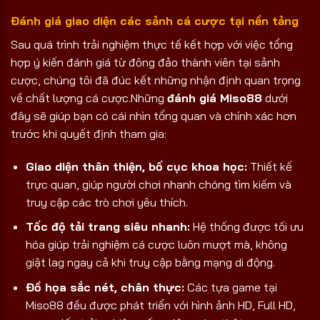
Đánh giá giao diện các sảnh cá cược tại nền tảng
Sau quá trình trải nghiệm thực tế kết hợp với việc tổng
hợp ý kiến đánh giá từ đông đảo thành viên tại sảnh
cược, chúng tôi đã đúc kết những nhận định quan trọng
về chất lượng cá cược.Những
đánh giá Miso88
dưới
đây sẽ giúp bạn có cái nhìn tổng quan và chính xác hơn
trước khi quyết định tham gia:
Giao diện thân thiện, bố cục khoa học:
Thiết kế
trực quan, giúp người chơi nhanh chóng tìm kiếm và
truy cập các trò chơi yêu thích.
Tốc độ tải trang siêu nhanh:
Hệ thống được tối ưu
hóa giúp trải nghiệm cá cược luôn mượt mà, không
giật lag ngay cả khi truy cập bằng mạng di động.
Đồ họa sắc nét, chân thực:
Các tựa game tại
Miso88 đều được phát triển với hình ảnh HD, Full HD,