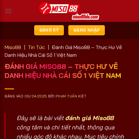
Bỏ
qua
nội
dung
ĐĂNG KÝ
ĐĂNG NHẬP
Miso88
|
Tin Tức
|
Đánh Giá Miso88 – Thực Hư Về
Danh Hiệu Nhà Cái Số 1 Việt Nam
ĐÁNH GIÁ MISO88 – THỰC HƯ VỀ
DANH HIỆU NHÀ CÁI SỐ 1 VIỆT NAM
ĐĂNG VÀO
09/04/2025
BỞI
PHẠM TUẤN KIỆT
Đây sẽ là bài viết
đánh giá Miso88
công tâm và chi tiết nhất, thông qua
nhiều góc độ khác nhau. Mục tiêu chính