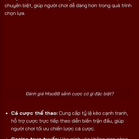
chuyên biệt, giúp người chơi dễ dàng hơn trong quá trình
chọn lựa.
Đánh giá Miso88 sảnh cược có gì đặc biệt?
Cá cược thể thao:
Cung cấp tỷ lệ kèo cạnh tranh,
hỗ trợ cược trực tiếp theo diễn biến trận đấu, giúp
người chơi tối ưu chiến lược cá cược.