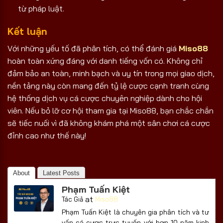
từ pháp luật.
Kết luận
Với những yếu tố đã phân tích, có thể
đánh giá
Miso88
hoàn toàn xứng đáng với danh tiếng vốn có. Không chỉ
đảm bảo an toàn, minh bạch và uy tín trong mọi giao dịch,
nền tảng này còn mang đến tỷ lệ cược cạnh tranh cùng
hệ thống dịch vụ cá cược chuyên nghiệp dành cho hội
viên. Nếu bỏ lỡ cơ hội tham gia tại Miso88, bạn chắc chắn
sẽ tiếc nuối vì đã không khám phá một sân chơi cá cược
đỉnh cao như thế này!
About
Latest Posts
Phạm Tuấn Kiệt
at
Tác Giả
Miso88
Phạm Tuấn Kiệt là chuyên gia phân tích và tư
vấn cá cược trực tuyến với hơn 10 năm kinh