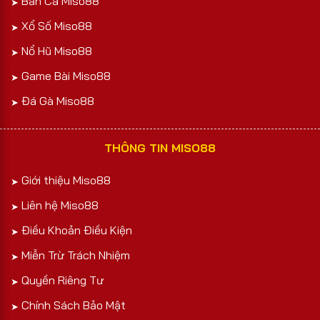
Bắn Cá Miso88
Xổ Số Miso88
Nổ Hũ Miso88
Game Bài Miso88
Đá Gà Miso88
THÔNG TIN MISO88
Giới thiệu Miso88
Liên hệ Miso88
Điều Khoản Điều Kiện
Miễn Trừ Trách Nhiệm
Quyền Riêng Tư
Chính Sách Bảo Mật