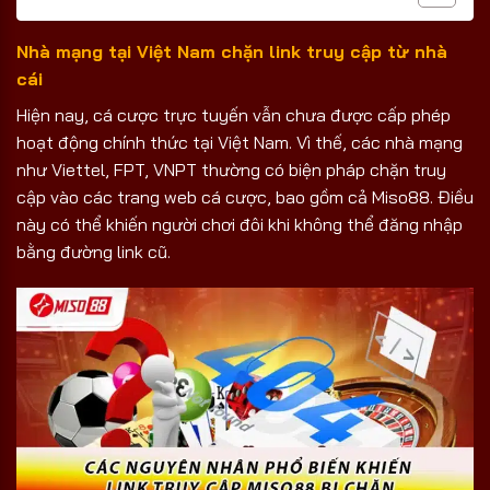
Nhà mạng tại Việt Nam chặn link truy cập từ nhà
cái
Hiện nay, cá cược trực tuyến vẫn chưa được cấp phép
hoạt động chính thức tại Việt Nam. Vì thế, các nhà mạng
như Viettel, FPT, VNPT thường có biện pháp chặn truy
cập vào các trang web cá cược, bao gồm cả Miso88. Điều
này có thể khiến người chơi đôi khi không thể đăng nhập
bằng đường link cũ.