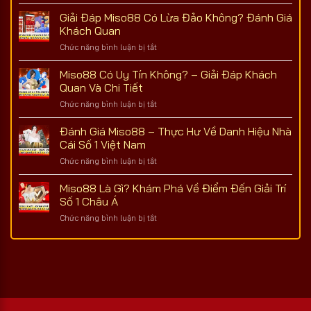
Cách
Truy
Giải Đáp Miso88 Có Lừa Đảo Không? Đánh Giá
Cập
Khách Quan
Link
ở
Chức năng bình luận bị tắt
Vào
Giải
Miso88
Đáp
Miso88 Có Uy Tín Không? – Giải Đáp Khách
–
Miso88
Khắc
Quan Và Chi Tiết
Có
Phục
ở
Chức năng bình luận bị tắt
Lừa
Mọi
Miso88
Đảo
Tình
Có
Đánh Giá Miso88 – Thực Hư Về Danh Hiệu Nhà
Không?
Trạng
Uy
Đánh
Cái Số 1 Việt Nam
Tín
Giá
ở
Chức năng bình luận bị tắt
Không?
Khách
Đánh
–
Quan
Giá
Miso88 Là Gì? Khám Phá Về Điểm Đến Giải Trí
Giải
Miso88
Đáp
Số 1 Châu Á
–
Khách
ở
Chức năng bình luận bị tắt
Thực
Quan
Miso88
Hư
Và
Là
Về
Chi
Gì?
Danh
Tiết
Khám
Hiệu
Phá
Nhà
Về
Cái
Điểm
Số