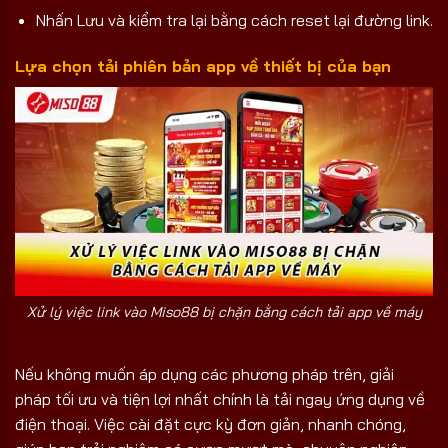
Nhấn Lưu và kiểm tra lại bằng cách reset lại đường link.
Lựa chọn tải phiên bản app về thiết bị của bạn
Xử lý việc link vào Miso88 bị chặn bằng cách tải app về máy
Nếu không muốn áp dụng các phương pháp trên, giải
pháp tối ưu và tiện lợi nhất chính là tải ngay ứng dụng về
điện thoại. Việc cài đặt cực kỳ đơn giản, nhanh chóng,