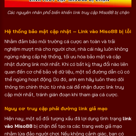
Các nguyên nhân phổ biến khiến link truy cập Miso88 bị chặn
Hệ thống bảo mật cập nhật – Link vào Miso88 bị lỗi
Nhằm đảm bảo môi trường cá cược an toàn và trải
nghiệm mượt mà cho người chơi, nhà cái này luôn không
ngừng nâng cấp hệ thống, tối ưu hóa bảo mật và cập
nhật đường link mới nhất. Khi có bất kỳ thay đổi nào liên
quan đến cơ chế bảo vệ dữ liệu, một số đường dẫn cũ có
thể ngừng hoạt động. Do đó, anh em hãy luôn theo dõi
thông tin chính thức từ nhà cái để nhận được link truy
cập mới nhất, tránh gián đoạn khi tham gia cá cược.
Nguy cơ truy cập phải đường link giả mạo
Hiện nay, một số đối tượng xấu đã lợi dụng tình trạng
link
vào Miso88
bị chặn để tạo ra các trang web giả mạo
nhằm lừa đảo người chơi. Nếu không cảnh giác, bạn có