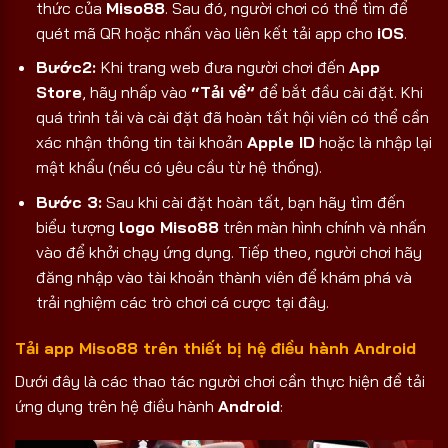
thức của
Miso88
. Sau đó, người chơi có thể tìm để
quét mã QR hoặc nhấn vào liên kết tải app cho
iOS
.
Bước2:
Khi trang web đưa người chơi đến
App
Store
, hãy nhấp vào
“Tải về”
để bắt đầu cài đặt. Khi
quá trình tải và cài đặt đã hoàn tất hội viên có thể cần
xác nhận thông tin tài khoản
Apple ID
hoặc là nhập lại
mật khẩu (nếu có yêu cầu từ hệ thống).
Bước 3:
Sau khi cài đặt hoàn tất, bạn hãy tìm đến
biểu tượng
logo Miso88
trên màn hình chính và nhấn
vào để khởi chạy ứng dụng. Tiếp theo, người chơi hãy
đăng nhập vào tài khoản thành viên để khám phá và
trải nghiệm các trò chơi cá cược tại đây.
Tải app Miso88 trên thiết bị hệ điều hành Android
Dưới đây là các thao tác người chơi cần thực hiện để tải
ứng dụng trên hệ điều hành
Android
: