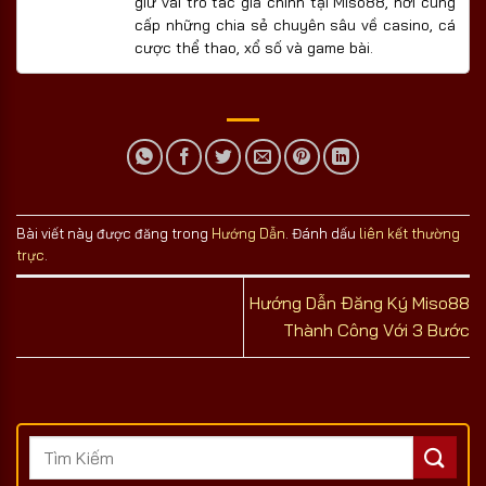
giữ vai trò tác giả chính tại Miso88, nơi cung
cấp những chia sẻ chuyên sâu về casino, cá
cược thể thao, xổ số và game bài.
Bài viết này được đăng trong
Hướng Dẫn
. Đánh dấu
liên kết thường
trực
.
Hướng Dẫn Đăng Ký Miso88
Thành Công Với 3 Bước