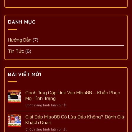
DANH MỤC
Hướng Dẫn
(7)
Tin Tức
(6)
BÀI VIẾT MỚI
Cách Truy Cập Link Vào Miso88 – Khắc Phục
Mọi Tình Trạng
ở
Chức năng bình luận bị tắt
Cách
Truy
Giải Đáp Miso88 Có Lừa Đảo Không? Đánh Giá
Cập
Khách Quan
Link
ở
Chức năng bình luận bị tắt
Vào