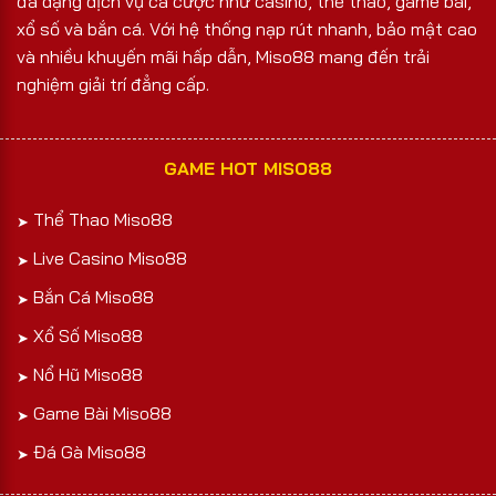
đa dạng dịch vụ cá cược như casino, thể thao, game bài,
xổ số và bắn cá. Với hệ thống nạp rút nhanh, bảo mật cao
và nhiều khuyến mãi hấp dẫn, Miso88 mang đến trải
nghiệm giải trí đẳng cấp.
GAME HOT MISO88
Thể Thao Miso88
Live Casino Miso88
Bắn Cá Miso88
Xổ Số Miso88
Nổ Hũ Miso88
Game Bài Miso88
Đá Gà Miso88