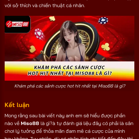
với sở thích và chiến thuật cá nhân.
Khám phá các sảnh cược hot hit nhất tại Miso88 là gì?
Kết luận
Mong rằng sau bài viết này anh em sẽ hiểu được phần
nào về
Miso88
là gì
?à tự đánh giá liệu đây có phải là sân
chơi lý tưởng để thỏa mãn đam mê cá cược của mình
hay không. Tuy nhiên, dù có phân tích chi tiết đến đâu thì