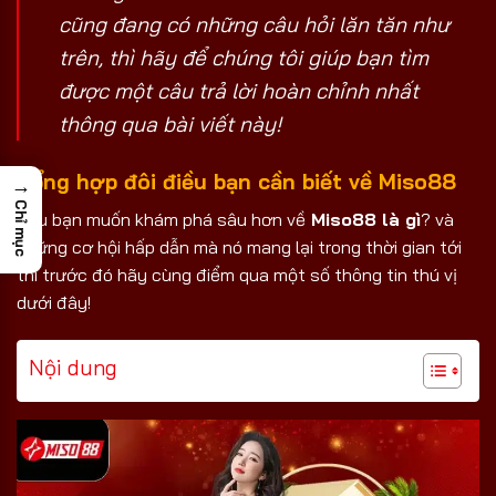
cũng đang có những câu hỏi lăn tăn như
trên, thì hãy để chúng tôi giúp bạn tìm
được một câu trả lời hoàn chỉnh nhất
thông qua bài viết này!
Tổng hợp đôi điều bạn cần biết về Miso88
→
Chỉ mục
Nếu bạn muốn khám phá sâu hơn về
Miso88 là gì
? và
những cơ hội hấp dẫn mà nó mang lại trong thời gian tới
thì trước đó hãy cùng điểm qua một số thông tin thú vị
dưới đây!
Nội dung