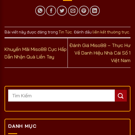
Bài viết này được đăng trong
Tin Tức
. Đánh dấu
liên kết thường trực
.
Đánh Giá Miso88 – Thực Hư
Khuyến Mãi Miso88 Cực Hấp
Về Danh Hiệu Nhà Cái Số 1
Dẫn Nhận Quà Liền Tay
Việt Nam
DANH MỤC